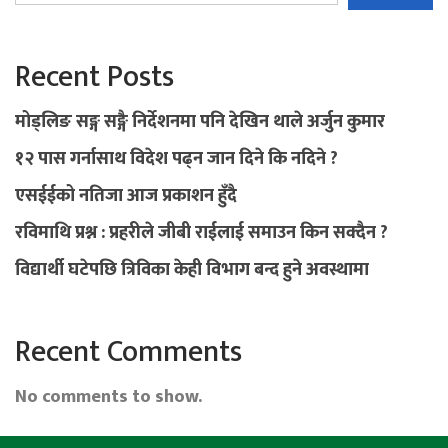
Recent Posts
मोड्लिङ सङ्ग सङ्गै निर्देशनमा पनि देखिन थाले अर्जुन कुमार
१२ पास गर्नासाथ विदेश पढ्न जान दिने कि नदिने ?
एसईईको नतिजा आज प्रकाशन हुँदै
रविमाथि प्रश्न : प्रहरीले जीबी राईलाई समाउन किन सक्दैन ?
विद्यार्थी घटेपछि त्रिविका केही विभाग बन्द हुने अवस्थामा
Recent Comments
No comments to show.