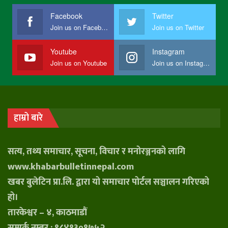
Facebook
Twitter
Join us on Facebook
Join us on Twitter
Youtube
Instagram
Join us on Youtube
Join us on Instagram
हाम्रो बारे
सत्य, तथ्य समाचार, सूचना, विचार र मनोरञ्जनको लागि
www.khabarbulletinnepal.com
खबर बुलेटिन प्रा.लि. द्वारा यो समाचार पोर्टल सञ्चालन गरिएको
हो।
तारकेश्वर – ४, काठमाडौं
सम्पर्क नम्बर : ९८४१३०१७५२