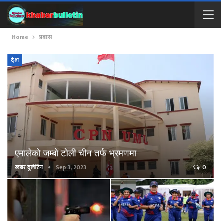
Home
प्रबास
देश
एमालेको जम्बो टोली चीन तर्फ भ्रमणमा
खबर बुलेटिन
Sep 3, 2023
0