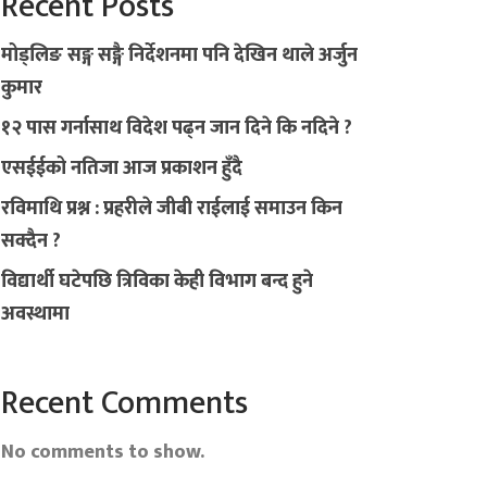
Recent Posts
मोड्लिङ सङ्ग सङ्गै निर्देशनमा पनि देखिन थाले अर्जुन
कुमार
१२ पास गर्नासाथ विदेश पढ्न जान दिने कि नदिने ?
एसईईको नतिजा आज प्रकाशन हुँदै
रविमाथि प्रश्न : प्रहरीले जीबी राईलाई समाउन किन
सक्दैन ?
विद्यार्थी घटेपछि त्रिविका केही विभाग बन्द हुने
अवस्थामा
Recent Comments
No comments to show.