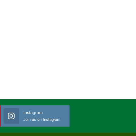
Instagram
Join us on Instagram