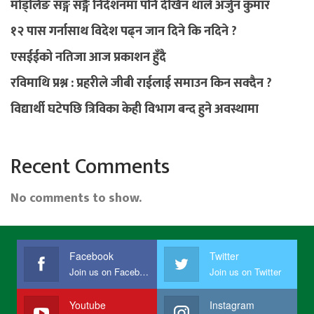
मोड्लिङ सङ्ग सङ्गै निर्देशनमा पनि देखिन थाले अर्जुन कुमार
१२ पास गर्नासाथ विदेश पढ्न जान दिने कि नदिने ?
एसईईको नतिजा आज प्रकाशन हुँदै
रविमाथि प्रश्न : प्रहरीले जीबी राईलाई समाउन किन सक्दैन ?
विद्यार्थी घटेपछि त्रिविका केही विभाग बन्द हुने अवस्थामा
Recent Comments
No comments to show.
Facebook
Twitter
Join us on Facebook
Join us on Twitter
Youtube
Instagram