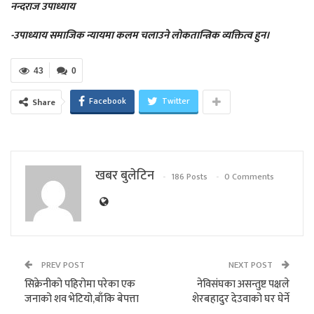
नन्दराज उपाध्याय
-उपाध्याय समाजिक न्यायमा कलम चलाउने लोकतान्त्रिक व्यक्तित्व हुन।
43
0
Facebook
Twitter
Share
खबर बुलेटिन
186 Posts
0 Comments
PREV POST
NEXT POST
सिक्रेनीको पहिरोमा परेका एक
नेविसंघका असन्तुष्ट पक्षले
जनाको‌ शव भेटियो,बाँकि बेपत्ता
शेरबहादुर देउवाको घर घेर्ने