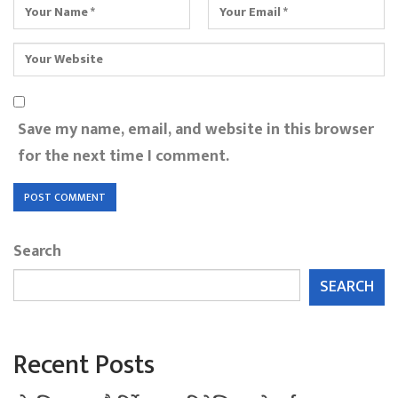
Save my name, email, and website in this browser
for the next time I comment.
Search
SEARCH
Recent Posts