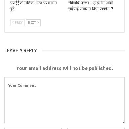
एसईईको नतिजा आज प्रकाशन
रविमाथि प्रश्न : प्रहरीले जीबी
हुँदै
राईलाई समाउन किन सक्दैन ?
PREV
NEXT
LEAVE A REPLY
Your email address will not be published.