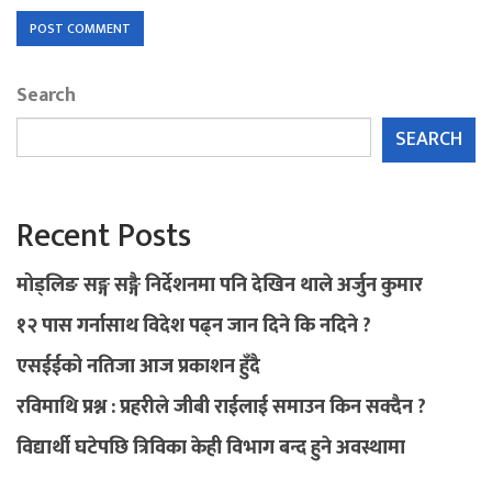
Search
SEARCH
Recent Posts
मोड्लिङ सङ्ग सङ्गै निर्देशनमा पनि देखिन थाले अर्जुन कुमार
१२ पास गर्नासाथ विदेश पढ्न जान दिने कि नदिने ?
एसईईको नतिजा आज प्रकाशन हुँदै
रविमाथि प्रश्न : प्रहरीले जीबी राईलाई समाउन किन सक्दैन ?
विद्यार्थी घटेपछि त्रिविका केही विभाग बन्द हुने अवस्थामा