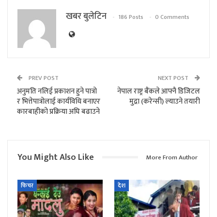
खबर बुलेटिन
186 Posts
0 Comments
PREV POST
NEXT POST
अनुमति नलिई प्रकाशन हुने पात्रो
नेपाल राष्ट्र बैंकले आफ्नै डिजिटल
र भित्तेपात्रोलाई कार्यविधि बनाएर
मुद्रा (करेन्सी) ल्याउने तयारी
कारबाहीको प्रक्रिया अघि बढाउने
You Might Also Like
More From Author
फिचर
देश