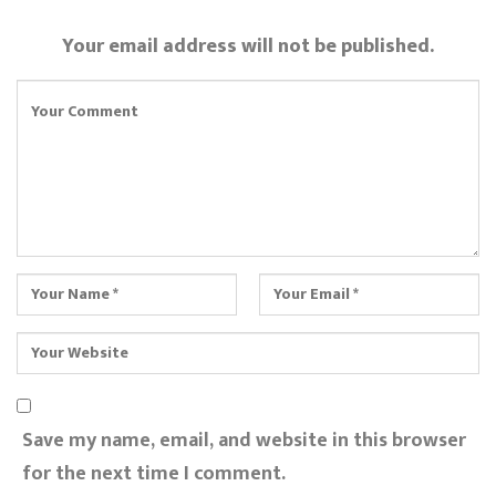
Your email address will not be published.
Save my name, email, and website in this browser
for the next time I comment.