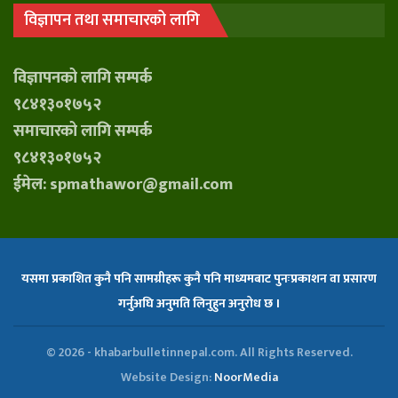
विज्ञापन तथा समाचारको लागि
विज्ञापनको लागि सम्पर्क
९८४१३०१७५२
समाचारको लागि सम्पर्क
९८४१३०१७५२
ईमेल: spmathawor@gmail.com
यसमा प्रकाशित कुनै पनि सामग्रीहरू कुनै पनि माध्यमबाट पुनःप्रकाशन वा प्रसारण
गर्नुअघि अनुमति लिनुहुन अनुरोध छ ।
© 2026 - khabarbulletinnepal.com. All Rights Reserved.
Website Design:
NoorMedia