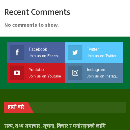
Recent Comments
No comments to show.
Facebook
Twitter
Join us on Facebook
Join us on Twitter
Youtube
Instagram
Join us on Youtube
Join us on Instagram
हाम्रो बारे
सत्य, तथ्य समाचार, सूचना, विचार र मनोरञ्जनको लागि