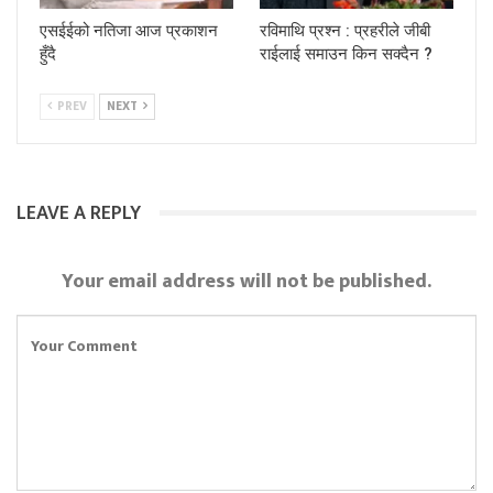
एसईईको नतिजा आज प्रकाशन
रविमाथि प्रश्न : प्रहरीले जीबी
हुँदै
राईलाई समाउन किन सक्दैन ?
PREV
NEXT
LEAVE A REPLY
Your email address will not be published.