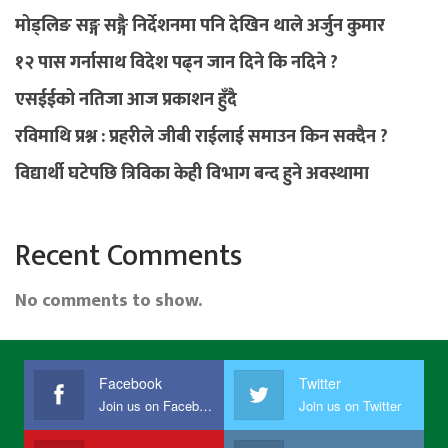
मोड्लिङ सङ्ग सङ्गै निर्देशनमा पनि देखिन थाले अर्जुन कुमार
१२ पास गर्नासाथ विदेश पढ्न जान दिने कि नदिने ?
एसईईको नतिजा आज प्रकाशन हुँदै
रविमाथि प्रश्न : प्रहरीले जीबी राईलाई समाउन किन सक्दैन ?
विद्यार्थी घटेपछि त्रिविका केही विभाग बन्द हुने अवस्थामा
Recent Comments
No comments to show.
Facebook
Twitter
Join us on Facebook
Join us on Twitter