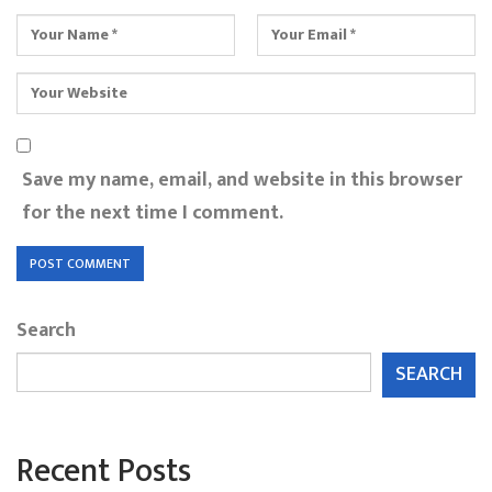
Save my name, email, and website in this browser
for the next time I comment.
Search
SEARCH
Recent Posts