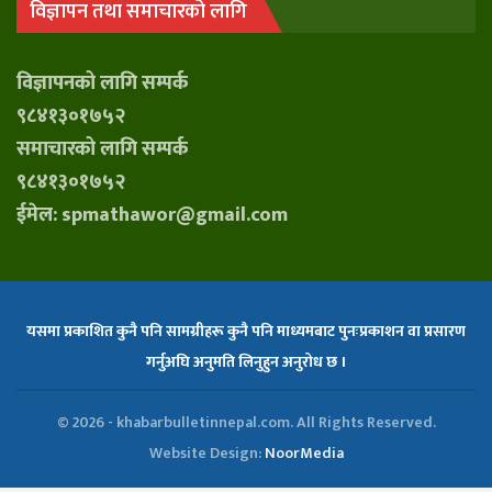
विज्ञापन तथा समाचारको लागि
विज्ञापनको लागि सम्पर्क
९८४१३०१७५२
समाचारको लागि सम्पर्क
९८४१३०१७५२
ईमेल: spmathawor@gmail.com
यसमा प्रकाशित कुनै पनि सामग्रीहरू कुनै पनि माध्यमबाट पुनःप्रकाशन वा प्रसारण
गर्नुअघि अनुमति लिनुहुन अनुरोध छ ।
© 2026 - khabarbulletinnepal.com. All Rights Reserved.
Website Design:
NoorMedia