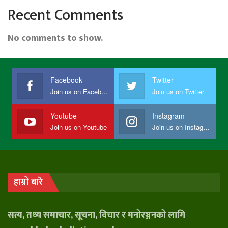
Recent Comments
No comments to show.
Facebook
Twitter
Join us on Facebook
Join us on Twitter
Youtube
Instagram
Join us on Youtube
Join us on Instagram
हाम्रो बारे
सत्य, तथ्य समाचार, सूचना, विचार र मनोरञ्जनको लागि