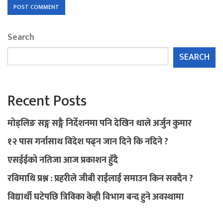
Search
SEARCH
Recent Posts
मोड्लिङ सङ्ग सङ्गै निर्देशनमा पनि देखिन थाले अर्जुन कुमार
१२ पास गर्नासाथ विदेश पढ्न जान दिने कि नदिने ?
एसईईको नतिजा आज प्रकाशन हुँदै
रविमाथि प्रश्न : प्रहरीले जीबी राईलाई समाउन किन सक्दैन ?
विद्यार्थी घटेपछि त्रिविका केही विभाग बन्द हुने अवस्थामा