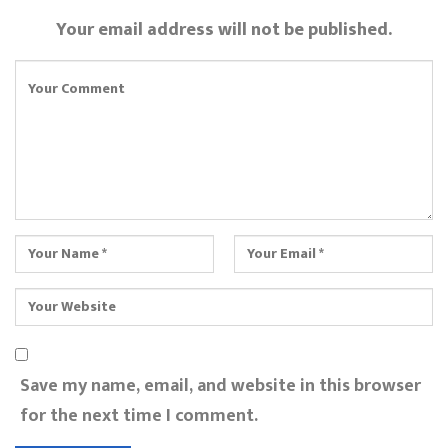
Your email address will not be published.
Save my name, email, and website in this browser
for the next time I comment.