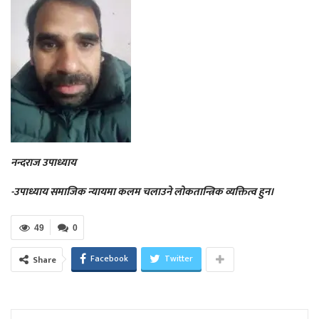
नन्दराज उपाध्याय
-उपाध्याय समाजिक न्यायमा कलम चलाउने लोकतान्त्रिक व्यक्तित्व हुन।
49
0
Facebook
Twitter
Share