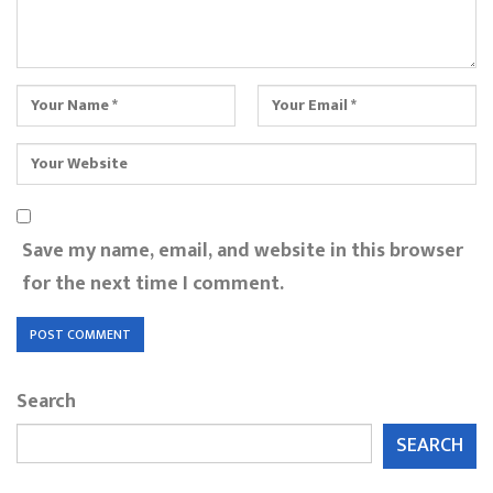
Save my name, email, and website in this browser
for the next time I comment.
Search
SEARCH