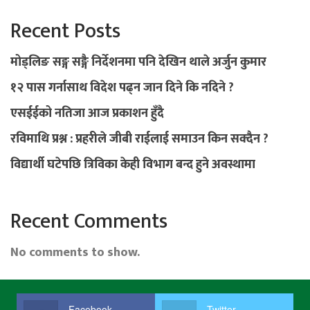
Recent Posts
मोड्लिङ सङ्ग सङ्गै निर्देशनमा पनि देखिन थाले अर्जुन कुमार
१२ पास गर्नासाथ विदेश पढ्न जान दिने कि नदिने ?
एसईईको नतिजा आज प्रकाशन हुँदै
रविमाथि प्रश्न : प्रहरीले जीबी राईलाई समाउन किन सक्दैन ?
विद्यार्थी घटेपछि त्रिविका केही विभाग बन्द हुने अवस्थामा
Recent Comments
No comments to show.
Facebook
Twitter