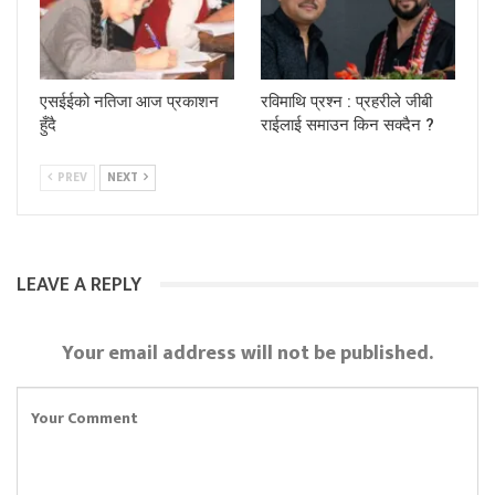
एसईईको नतिजा आज प्रकाशन
रविमाथि प्रश्न : प्रहरीले जीबी
हुँदै
राईलाई समाउन किन सक्दैन ?
PREV
NEXT
LEAVE A REPLY
Your email address will not be published.