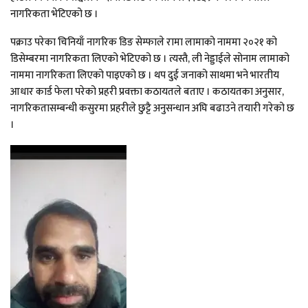
नागरिकता भेटिएको छ ।
पक्राउ परेका चिनियाँ नागरिक डिङ सेम्फाले रामा लामाको नाममा २०२१ को
डिसेम्बरमा नागरिकता लिएको भेटिएको छ । त्यस्तै, ली नेड्डाईले सोनाम लामाको
नाममा नागरिकता लिएको पाइएको छ । थप दुई जनाको साथमा भने भारतीय
आधार कार्ड फेला परेको प्रहरी प्रवक्ता कठायतले बताए । कठायतका अनुसार,
नागरिकतासम्बन्धी कसुरमा प्रहरीले छुट्टै अनुसन्धान अघि बढाउने तयारी गरेको छ
।