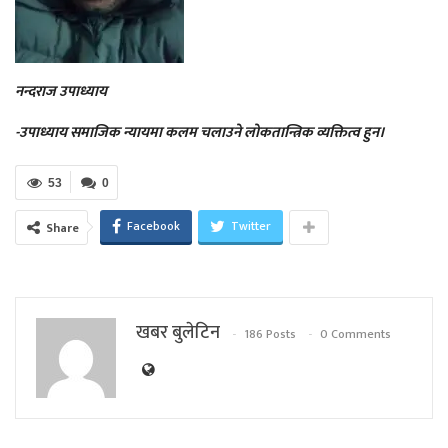
नन्दराज उपाध्याय
-उपाध्याय समाजिक न्यायमा कलम चलाउने लोकतान्त्रिक व्यक्तित्व हुन।
53
0
Facebook
Twitter
Share
खबर बुलेटिन
186 Posts
0 Comments