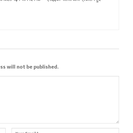
ss will not be published.