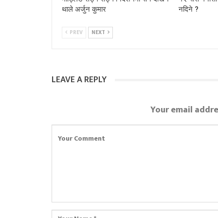
थाले अर्जुन कुमार
नदिने ?
PREV
NEXT
LEAVE A REPLY
Your email addre