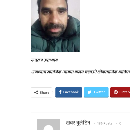
नन्दराज उपाध्याय
-उपाध्याय समाजिक न्यायमा कलम चलाउने लोकतान्त्रिक व्यक्तित्व
Facebook
Twitter
Pinter
Share
खबर बुलेटिन
186 Posts
0