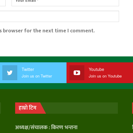
is browser for the next time I comment.
Twitter
Youtube
Join us on Twitter
Join us on Youtube
हाम्रो टिम
अध्यक्ष/संचालक : किरण भन्तना