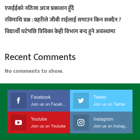
एसईईको नतिजा आज प्रकाशन हुँदै
रविमाथि प्रश्न : प्रहरीले जीबी राईलाई समाउन किन सक्दैन ?
विद्यार्थी घटेपछि त्रिविका केही विभाग बन्द हुने अवस्थामा
Recent Comments
No comments to show.
Facebook
Twitter
Join us on Facebook
Join us on Twitter
Youtube
Instagram
Join us on Youtube
Join us on Instagram