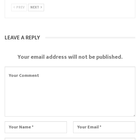
PREV
NEXT
LEAVE A REPLY
Your email address will not be published.