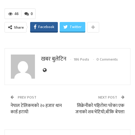
46
0
Facebook
Twitter
Share
खबर बुलेटिन
186 Posts
0 Comments
PREV POST
NEXT POST
नेपाल टेलिकमको २० हजार थान
सिक्रेनीको पहिरोमा परेका एक
कार्ड हरायो
जनाको‌ शव भेटियो,बाँकि बेपत्ता