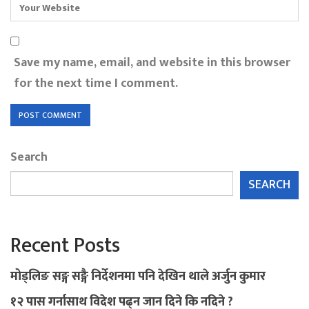
Save my name, email, and website in this browser
for the next time I comment.
Search
SEARCH
Recent Posts
मोड्लिङ सङ्ग सङ्गै निर्देशनमा पनि देखिन थाले अर्जुन कुमार
१२ पास गर्नासाथ विदेश पढ्न जान दिने कि नदिने ?