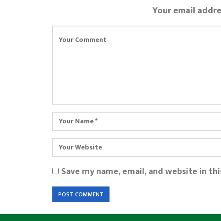
Your email addre
Save my name, email, and website in th