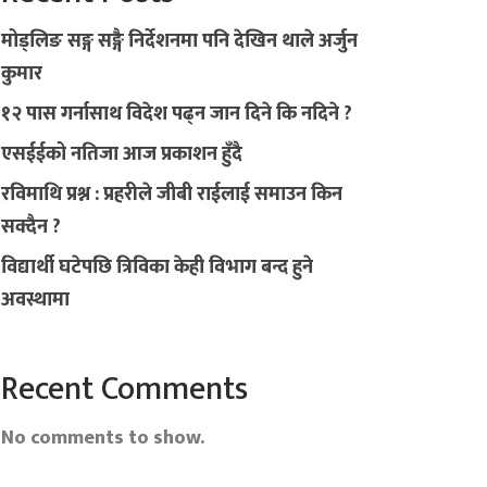
मोड्लिङ सङ्ग सङ्गै निर्देशनमा पनि देखिन थाले अर्जुन
कुमार
१२ पास गर्नासाथ विदेश पढ्न जान दिने कि नदिने ?
एसईईको नतिजा आज प्रकाशन हुँदै
रविमाथि प्रश्न : प्रहरीले जीबी राईलाई समाउन किन
सक्दैन ?
विद्यार्थी घटेपछि त्रिविका केही विभाग बन्द हुने
अवस्थामा
Recent Comments
No comments to show.