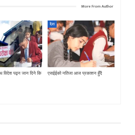
More From Author
देश
थ विदेश पढ्न जान दिने कि
एसईईको नतिजा आज प्रकाशन हुँदै