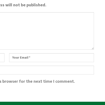
ss will not be published.
is browser for the next time I comment.