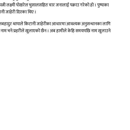
 पत्नी लक्ष्मी पोखरेल भुसालसहित चार जनालाई पक्राउ गरेको हो । पुष्पाका
िटानी जाहेरी दिएका थिए ।
 दानबहादुर थापाले किटानी जाहेरीका आधारमा आवश्यक अनुसन्धानका लागि
 नाम भने प्रहरीले खुलाएको छैन । अब हामीले केहि समयपछि नाम खुलाउने