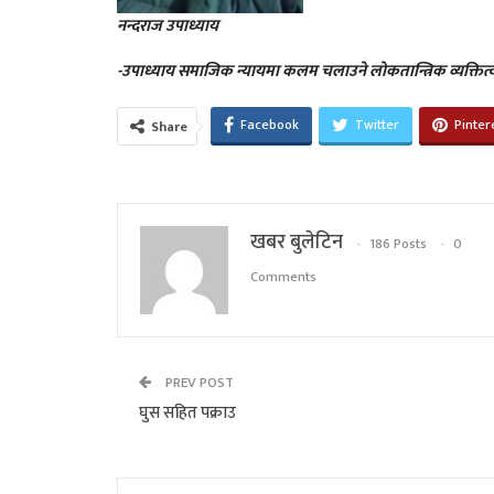
नन्दराज उपाध्याय
-उपाध्याय समाजिक न्यायमा कलम चलाउने लोकतान्त्रिक व्यक्तित्व
Facebook
Twitter
Pinter
Share
खबर बुलेटिन
186 Posts
0
Comments
PREV POST
घुस सहित पक्राउ