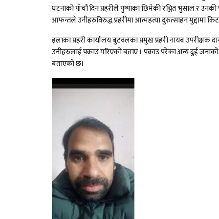
घटनाको पाँचौं दिन प्रहरीले पुष्पाका छिमेकी रञ्जित भुसाल र उनकी
आफन्तले उनीहरुविरुद्ध प्रहरीमा आत्महत्या दुरुत्साहन मुद्दामा क
इलाका प्रहरी कार्यालय बुटवलका प्रमुख प्रहरी नायब उपरीक्षक
उनीहरुलाई पक्राउ गरिएको बताए । पक्राउ परेका अन्य दुई जनाको
बताएको छ।