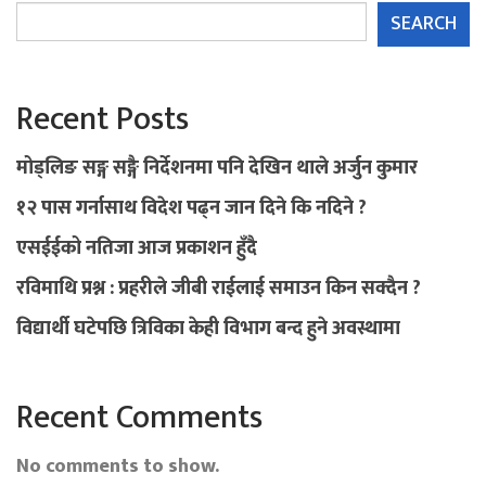
SEARCH
Recent Posts
मोड्लिङ सङ्ग सङ्गै निर्देशनमा पनि देखिन थाले अर्जुन कुमार
१२ पास गर्नासाथ विदेश पढ्न जान दिने कि नदिने ?
एसईईको नतिजा आज प्रकाशन हुँदै
रविमाथि प्रश्न : प्रहरीले जीबी राईलाई समाउन किन सक्दैन ?
विद्यार्थी घटेपछि त्रिविका केही विभाग बन्द हुने अवस्थामा
Recent Comments
No comments to show.