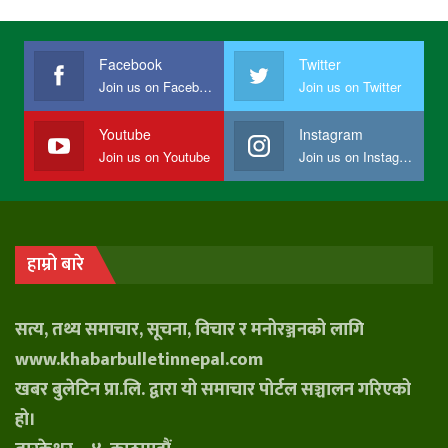
Facebook
Twitter
Join us on Facebook
Join us on Twitter
Youtube
Instagram
Join us on Youtube
Join us on Instagram
हाम्रो बारे
सत्य, तथ्य समाचार, सूचना, विचार र मनोरञ्जनको लागि
www.khabarbulletinnepal.com
खबर बुलेटिन प्रा.लि. द्वारा यो समाचार पोर्टल सञ्चालन गरिएको
हो।