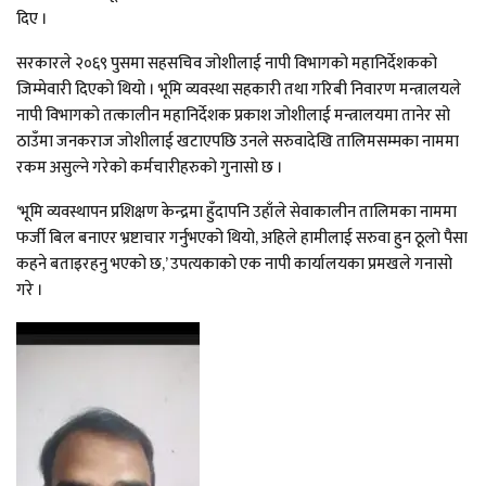
दिए ।
सरकारले २०६९ पुसमा सहसचिव जोशीलाई नापी विभागको महानिर्देशकको
जिम्मेवारी दिएको थियो । भूमि व्यवस्था सहकारी तथा गरिबी निवारण मन्त्रालयले
नापी विभागको तत्कालीन महानिर्देशक प्रकाश जोशीलाई मन्त्रालयमा तानेर सो
ठाउँमा जनकराज जोशीलाई खटाएपछि उनले सरुवादेखि तालिमसम्मका नाममा
रकम असुल्ने गरेको कर्मचारीहरुको गुनासो छ ।
‘भूमि व्यवस्थापन प्रशिक्षण केन्द्रमा हुँदापनि उहाँले सेवाकालीन तालिमका नाममा
फर्जी बिल बनाएर भ्रष्टाचार गर्नुभएको थियो, अहिले हामीलाई सरुवा हुन ठूलो पैसा
कहने बताइरहनु भएको छ,’ उपत्यकाको एक नापी कार्यालयका प्रमखले गनासो
गरे ।