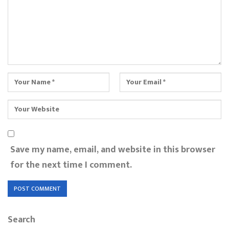
Save my name, email, and website in this browser
for the next time I comment.
Search