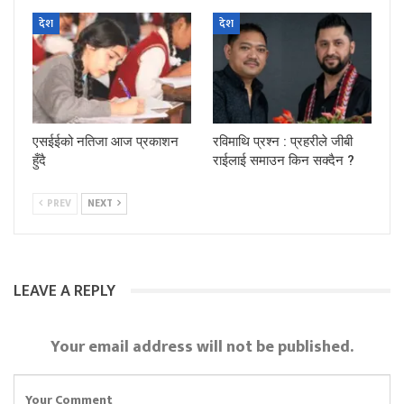
देश
देश
एसईईको नतिजा आज प्रकाशन
रविमाथि प्रश्न : प्रहरीले जीबी
हुँदै
राईलाई समाउन किन सक्दैन ?
PREV
NEXT
LEAVE A REPLY
Your email address will not be published.