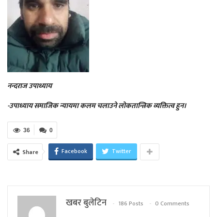
नन्दराज उपाध्याय
-उपाध्याय समाजिक न्यायमा कलम चलाउने लोकतान्त्रिक व्यक्तित्व हुन।
36
0
Facebook
Twitter
Share
खबर बुलेटिन
186 Posts
0 Comments