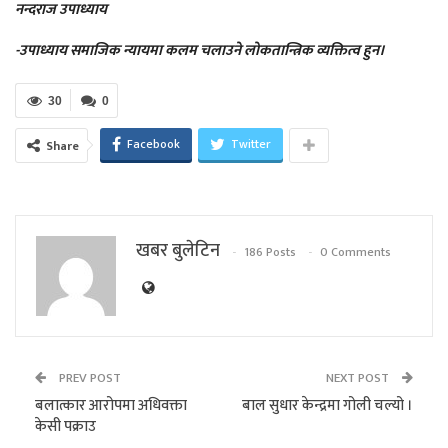
नन्दराज उपाध्याय
-उपाध्याय समाजिक न्यायमा कलम चलाउने लोकतान्त्रिक व्यक्तित्व हुन।
30
0
Facebook
Twitter
Share
खबर बुलेटिन
186 Posts
0 Comments
PREV POST
NEXT POST
बलात्कार आरोपमा अधिवक्ता
बाल सुधार केन्द्रमा गोली चल्यो ।
केसी पक्राउ