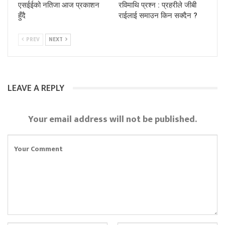
एसईईको नतिजा आज प्रकाशन
रविमाथि प्रश्न : प्रहरीले जीबी
हुँदै
राईलाई समाउन किन सक्दैन ?
PREV
NEXT
LEAVE A REPLY
Your email address will not be published.