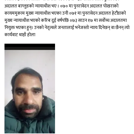
अदालत बाग्लुङको न्यायाधीश भए । ०७० मा पुनरावेदन अदालत पोखराको
कायममुकाम मुख्य न्यायाधीश भएका उनी ०७१ मा पुनरावेदन अदालत हेटौंडाको
मुख्य न्यायाधीश भएको करिब दुई वर्षपछि ०७३ साउन १७ मा सर्वोच्च अदालतमा
नियुक्त भएका हुन्। उनको नेतृत्वले जनतालाई भनेजस्तो न्याय दिनेछन् वा छैनन् त्यो
कार्यवाट थाहाँ होला