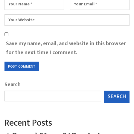
Save my name, email, and website in this browser
for the next time I comment.
Search
SEARCH
Recent Posts