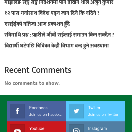
मोड्लिङ सङ्ग सङ्गै निर्देशनमा पनि देखिन थाले अर्जुन कुमार
१२ पास गर्नासाथ विदेश पढ्न जान दिने कि नदिने ?
एसईईको नतिजा आज प्रकाशन हुँदै
रविमाथि प्रश्न : प्रहरीले जीबी राईलाई समाउन किन सक्दैन ?
विद्यार्थी घटेपछि त्रिविका केही विभाग बन्द हुने अवस्थामा
Recent Comments
No comments to show.
Facebook
Twitter
Join us on Facebook
Join us on Twitter
Youtube
Instagram