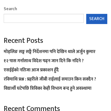
Search
SEARCH
Recent Posts
मोड्लिङ सङ्ग सङ्गै निर्देशनमा पनि देखिन थाले अर्जुन कुमार
१२ पास गर्नासाथ विदेश पढ्न जान दिने कि नदिने ?
एसईईको नतिजा आज प्रकाशन हुँदै
रविमाथि प्रश्न : प्रहरीले जीबी राईलाई समाउन किन सक्दैन ?
विद्यार्थी घटेपछि त्रिविका केही विभाग बन्द हुने अवस्थामा
Recent Comments