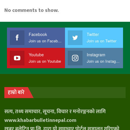
No comments to show.
Facebook
Twitter
Join us on Facebook
Join us on Twitter
Youtube
Instagram
Join us on Youtube
Join us on Instagram
हाम्रो बारे
सत्य, तथ्य समाचार, सूचना, विचार र मनोरञ्जनको लागि
www.khabarbulletinnepal.com
खबर बुलेटिन प्रा.लि. द्वारा यो समाचार पोर्टल सञ्चालन गरिएको