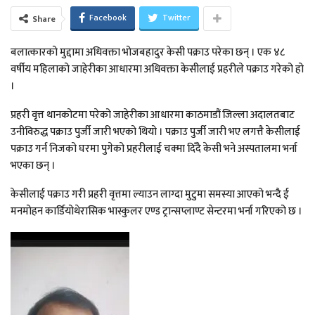
Facebook
Twitter
Share
बलात्कारको मुद्दामा अधिवक्ता भोजबहादुर केसी पक्राउ परेका छन् । एक ४८
वर्षीय महिलाको जाहेरीका आधारमा अधिवक्ता केसीलाई प्रहरीले पक्राउ गरेको हो
।
प्रहरी वृत्त थानकोटमा परेको जाहेरीका आधारमा काठमाडौं जिल्ला अदालतबाट
उनीविरुद्ध पक्राउ पुर्जी जारी भएको थियो । पक्राउ पुर्जी जारी भए लगत्तै केसीलाई
पक्राउ गर्न निजको घरमा पुगेको प्रहरीलाई चक्मा दिँदै केसी भने अस्पतालमा भर्ना
भएका छन् ।
केसीलाई पक्राउ गरी प्रहरी वृत्तमा ल्याउन लाग्दा मुटुमा समस्या आएको भन्दै ई
मनमोहन कार्डियोथेरासिक भास्कुलर एण्ड ट्रान्सप्लाण्ट सेन्टरमा भर्ना गरिएको छ ।