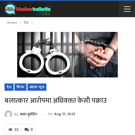
Home
देश
देश
फिचर
ब्यानर न्यूज
बलात्कार आरोपमा अधिवक्ता केसी पक्राउ
On
Aug 21, 2023
By
खबर बुलेटिन
31
0