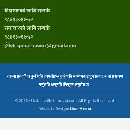
विज्ञापनको लागि सम्पर्क
९८४१३०१७५२
समाचारको लागि सम्पर्क
९८४१३०१७५२
ईमेल: spmathawor@gmail.com
यसमा प्रकाशित कुनै पनि सामग्रीहरू कुनै पनि माध्यमबाट पुनःप्रकाशन वा प्रसारण
गर्नुअघि अनुमति लिनुहुन अनुरोध छ ।
© 2026 - khabarbulletinnepal.com. All Rights Reserved.
Website Design:
NoorMedia