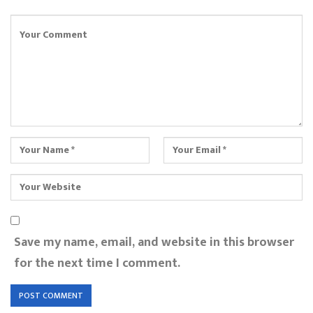
Save my name, email, and website in this browser
for the next time I comment.