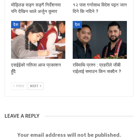
मोड्लिङ सङ्ग सङ्गै निर्देशनमा
१२ पास गर्नासाथ विदेश पढ्न जान
पनि देखिन थाले अर्जुन कुमार
दिने कि नदिने ?
देश
देश
एसईईको नतिजा आज प्रकाशन
रविमाथि प्रश्न : प्रहरीले जीबी
हुँदै
राईलाई समाउन किन सक्दैन ?
PREV
NEXT
LEAVE A REPLY
Your email address will not be published.