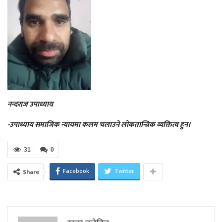
नन्दराज उपाध्याय
-उपाध्याय समाजिक न्यायमा कलम चलाउने लोकतान्त्रिक व्यक्तित्व हुन।
31
0
Facebook
Twitter
Share