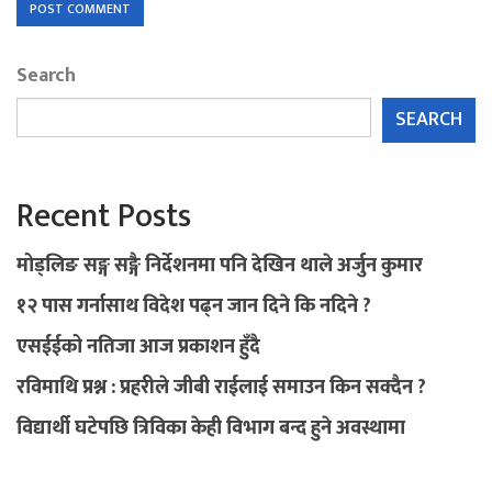
Search
SEARCH
Recent Posts
मोड्लिङ सङ्ग सङ्गै निर्देशनमा पनि देखिन थाले अर्जुन कुमार
१२ पास गर्नासाथ विदेश पढ्न जान दिने कि नदिने ?
एसईईको नतिजा आज प्रकाशन हुँदै
रविमाथि प्रश्न : प्रहरीले जीबी राईलाई समाउन किन सक्दैन ?
विद्यार्थी घटेपछि त्रिविका केही विभाग बन्द हुने अवस्थामा