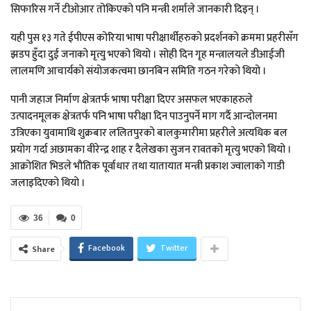
सिफारिस गर्ने टीओआर तोकिएको पनि मन्त्री शर्माले जानकारी दिइन् ।
यही पुस १३ गते ईपीएस कोरिया भाषा परीक्षार्थीहरुको प्रदर्शनको क्रममा प्रहरीसँग
झडप हुँदा दुई जनाको मृत्यु भएको थियो । सोही दिन गृह मन्त्रालयले डीआईजी
लालमणि आचार्यको संयोजकत्वमा छानबिन समिति गठन गरेको थियो ।
पानी जहाज निर्माण क्षेत्रतर्फ भाषा परीक्षा दिएर असफल भएकाहरुले
उत्पादनमूलक क्षेत्रतर्फ पनि भाषा परीक्षा दिन पाउनुपर्ने माग गर्दै आन्दोलनमा
उत्रिएका युवामाथि शुक्रबार ललितपुरको बालकुमारीमा प्रहरीले अत्यधिक बल
प्रयोग गर्दा अछामका वीरेन्द्र शाह र दैलेखका सुजन रावतको मृत्यु भएको थियो ।
आक्रोशित भिडले भौतिक पूर्वाधार तथा यातायात मन्त्री प्रकाश ज्वालाको गाडी
जलाइदिएको थियो ।
36
0
Facebook
Twitter
Share