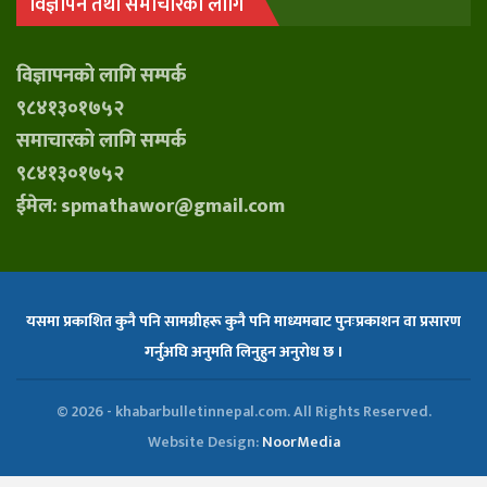
विज्ञापन तथा समाचारको लागि
विज्ञापनको लागि सम्पर्क
९८४१३०१७५२
समाचारको लागि सम्पर्क
९८४१३०१७५२
ईमेल: spmathawor@gmail.com
यसमा प्रकाशित कुनै पनि सामग्रीहरू कुनै पनि माध्यमबाट पुनःप्रकाशन वा प्रसारण
गर्नुअघि अनुमति लिनुहुन अनुरोध छ ।
© 2026 - khabarbulletinnepal.com. All Rights Reserved.
Website Design:
NoorMedia