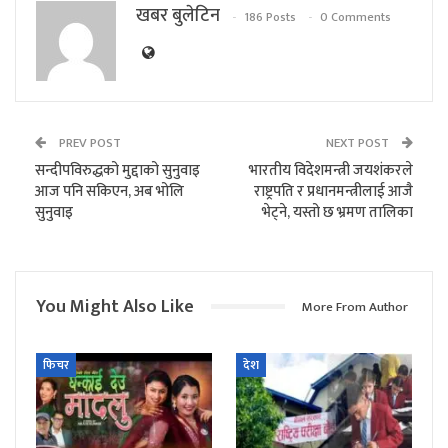
खबर बुलेटिन
186 Posts
0 Comments
PREV POST
NEXT POST
सन्दीपविरुद्धको मुद्दाको सुनुवाइ
भारतीय विदेशमन्त्री जयशंकरले
आज पनि सकिएन, अब भोलि
राष्ट्रपति र प्रधानमन्त्रीलाई आजै
सुनुवाइ
भेट्ने, यस्तो छ भ्रमण तालिका
You Might Also Like
More From Author
फिचर
देश