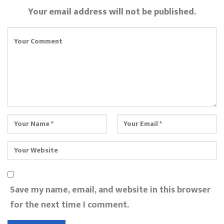
Your email address will not be published.
Save my name, email, and website in this browser
for the next time I comment.