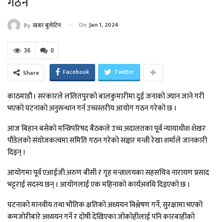
गठन
On
Jan 1, 2024
By
खबर बुलेटिन
36
0
Facebook
Twitter
Share
काठमाडौं । सरकारले ललितपुरको बालकुमारीमा दुई जनाको ज्यान जाने गरी
भएको घटनाको अनुसन्धान गर्न उच्चस्तरीय आयोग गठन गरेको छ ।
आज बिहान बसेको मन्त्रिपरिषद बैठकले उच्च अदालतका पूर्व न्यायाधीश शेखर
पौडेलको संयोजकत्वमा समिति गठन गरेको सञ्चार मन्त्री रेखा शर्माले जानकारी
दिइन् ।
आयोगमा पूर्व एआईजी अरुण बीसी र गृह मन्त्रालयका सहसचिव नारायण प्रसाद
भट्टराई सदस्य छन् । आयोगलाई एक महिनाको कार्यअवधि दिइएको छ ।
घटनाको मानवीय तथा भौतिक क्षतिको अध्ययन विश्लेषण गर्ने, सुरक्षामा भएको
कमजोरीबारे अध्ययन गर्ने र दोषी देखिएका जोकोहीलाई पनि कारबाहीको