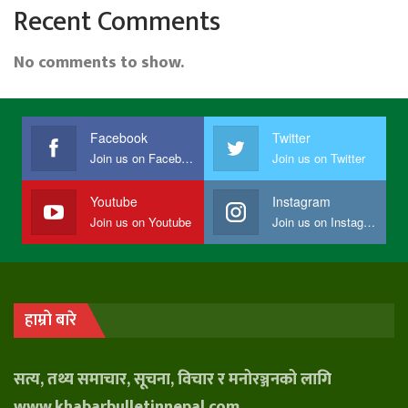
Recent Comments
No comments to show.
Facebook
Twitter
Join us on Facebook
Join us on Twitter
Youtube
Instagram
Join us on Youtube
Join us on Instagram
हाम्रो बारे
सत्य, तथ्य समाचार, सूचना, विचार र मनोरञ्जनको लागि
www.khabarbulletinnepal.com