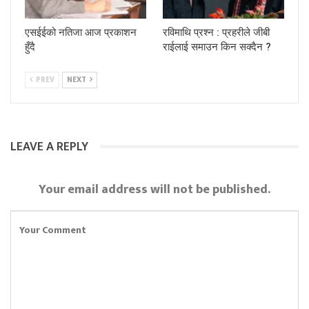
एसईईको नतिजा आज प्रकाशन
रविमाथि प्रश्न : प्रहरीले जीबी
हुँदै
राईलाई समाउन किन सक्दैन ?
PREV
NEXT
LEAVE A REPLY
Your email address will not be published.