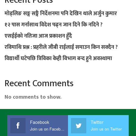
मोड्लिङ सङ्ग सङ्गै निर्देशनमा पनि देखिन थाले अर्जुन कुमार
१२ पास गर्नासाथ विदेश पढ्न जान दिने कि नदिने ?
एसईईको नतिजा आज प्रकाशन हुँदै
रविमाथि प्रश्न : प्रहरीले जीबी राईलाई समाउन किन सक्दैन ?
विद्यार्थी घटेपछि त्रिविका केही विभाग बन्द हुने अवस्थामा
Recent Comments
No comments to show.
Facebook
Twitter
Join us on Facebook
Join us on Twitter