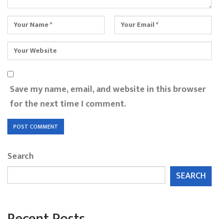
Save my name, email, and website in this browser
for the next time I comment.
Search
SEARCH
Recent Posts