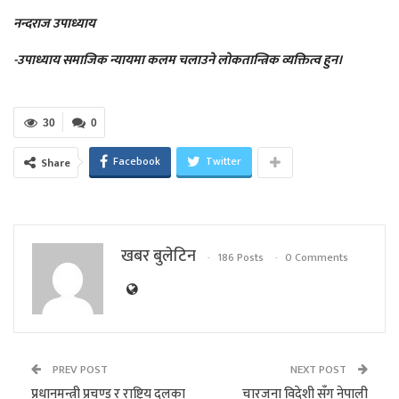
नन्दराज उपाध्याय
-उपाध्याय समाजिक न्यायमा कलम चलाउने लोकतान्त्रिक व्यक्तित्व हुन।
30
0
Facebook
Twitter
Share
खबर बुलेटिन
186 Posts
0 Comments
PREV POST
NEXT POST
प्रधानमन्त्री प्रचण्ड र राष्ट्रिय दलका
चारजना विदेशी सँग नेपाली