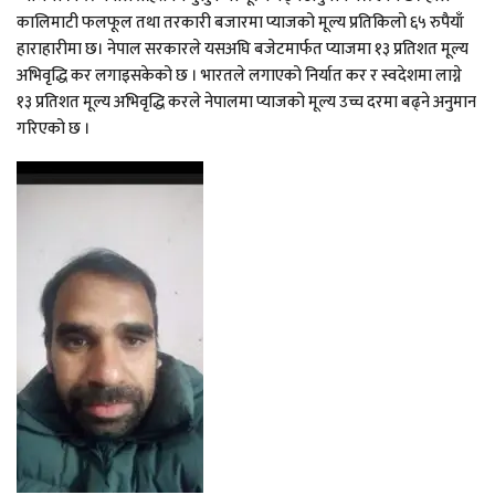
कालिमाटी फलफूल तथा तरकारी बजारमा प्याजको मूल्य प्रतिकिलो ६५ रुपैयाँ
हाराहारीमा छ। नेपाल सरकारले यसअघि बजेटमार्फत प्याजमा १३ प्रतिशत मूल्य
अभिवृद्धि कर लगाइसकेको छ । भारतले लगाएको निर्यात कर र स्वदेशमा लाग्ने
१३ प्रतिशत मूल्य अभिवृद्धि करले नेपालमा प्याजको मूल्य उच्च दरमा बढ्ने अनुमान
गरिएको छ ।