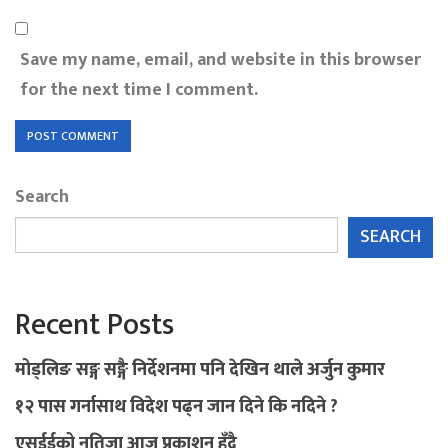
Save my name, email, and website in this browser
for the next time I comment.
Search
SEARCH
Recent Posts
मोड्लिङ सङ्ग सङ्गै निर्देशनमा पनि देखिन थाले अर्जुन कुमार
१२ पास गर्नासाथ विदेश पढ्न जान दिने कि नदिने ?
एसईईको नतिजा आज प्रकाशन हुँदै