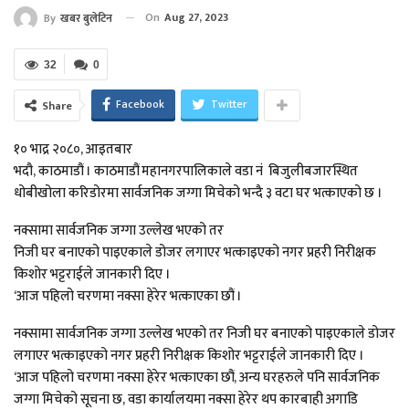
On
Aug 27, 2023
By
खबर बुलेटिन
32
0
Facebook
Twitter
Share
१० भाद्र २०८०, आइतबार
भदौ, काठमाडौं । काठमाडौं महानगरपालिकाले वडा नं बिजुलीबजारस्थित
धोबीखोला करिडोरमा सार्वजनिक जग्गा मिचेको भन्दै ३ वटा घर भत्काएको छ ।
नक्सामा सार्वजनिक जग्गा उल्लेख भएको तर
निजी घर बनाएको पाइएकाले डोजर लगाएर भत्काइएको नगर प्रहरी निरीक्षक
किशोर भट्टराईले जानकारी दिए ।
‘आज पहिलो चरणमा नक्सा हेरेर भत्काएका छौं ।
नक्सामा सार्वजनिक जग्गा उल्लेख भएको तर निजी घर बनाएको पाइएकाले डोजर
लगाएर भत्काइएको नगर प्रहरी निरीक्षक किशोर भट्टराईले जानकारी दिए ।
‘आज पहिलो चरणमा नक्सा हेरेर भत्काएका छौं, अन्य घरहरुले पनि सार्वजनिक
जग्गा मिचेको सूचना छ, वडा कार्यालयमा नक्सा हेरेर थप कारबाही अगाडि