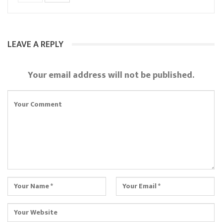
LEAVE A REPLY
Your email address will not be published.