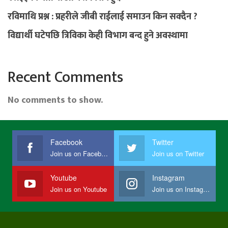
रविमाथि प्रश्न : प्रहरीले जीबी राईलाई समाउन किन सक्दैन ?
विद्यार्थी घटेपछि त्रिविका केही विभाग बन्द हुने अवस्थामा
Recent Comments
No comments to show.
Facebook
Twitter
Join us on Facebook
Join us on Twitter
Youtube
Instagram
Join us on Youtube
Join us on Instagram