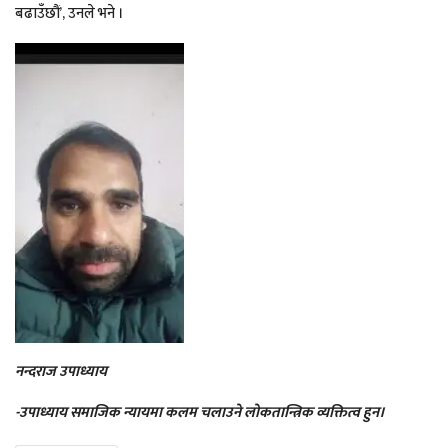
बढाउँछौं’, उनले भने ।
नन्दराज उपाध्याय
-उपाध्याय समाजिक न्यायमा कलम चलाउने लोकतान्त्रिक व्यक्तित्व हुन।