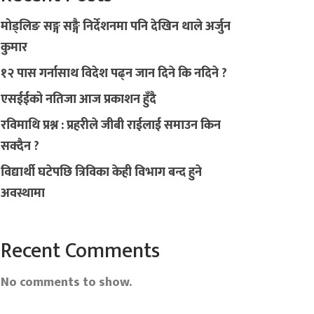
मोड्लिङ सङ्ग सङ्गै निर्देशनमा पनि देखिन थाले अर्जुन
कुमार
१२ पास गर्नासाथ विदेश पढ्न जान दिने कि नदिने ?
एसईईको नतिजा आज प्रकाशन हुँदै
रविमाथि प्रश्न : प्रहरीले जीबी राईलाई समाउन किन
सक्दैन ?
विद्यार्थी घटेपछि त्रिविका केही विभाग बन्द हुने
अवस्थामा
Recent Comments
No comments to show.