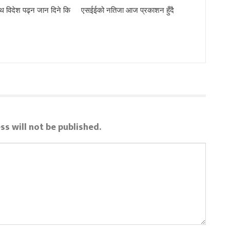
थ विदेश पढ्न जान दिने कि
एसईईको नतिजा आज प्रकाशन हुँदै
ss will not be published.