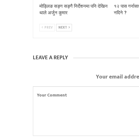
मोड्लिङ सङ्ग सङ्गै निर्देशनमा पनि देखिन
१२ पास गर्नासा
थाले अर्जुन कुमार
नदिने ?
PREV
NEXT
LEAVE A REPLY
Your email addre