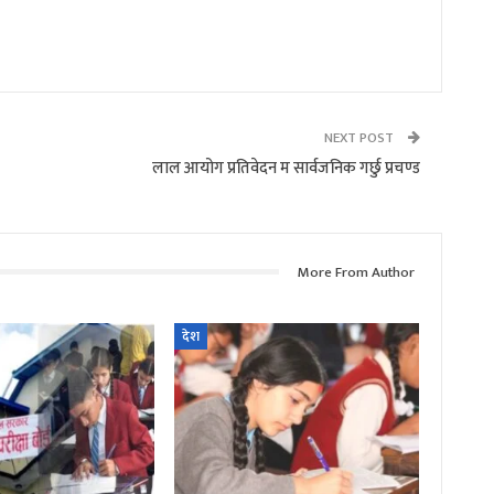
NEXT POST
लाल आयोग प्रतिवेदन म सार्वजनिक गर्छु प्रचण्ड
More From Author
देश