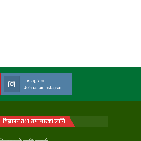
Instagram
Join us on Instagram
विज्ञापन तथा समाचारको लागि