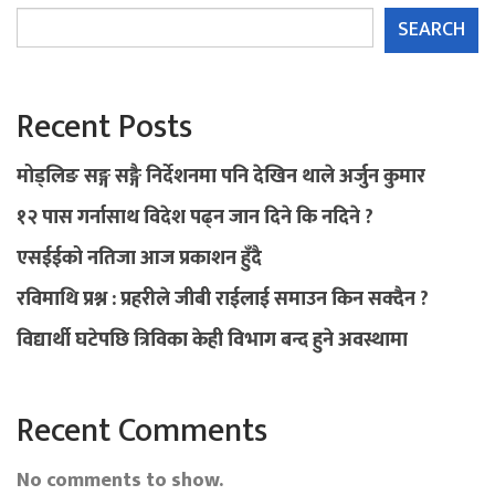
SEARCH
Recent Posts
मोड्लिङ सङ्ग सङ्गै निर्देशनमा पनि देखिन थाले अर्जुन कुमार
१२ पास गर्नासाथ विदेश पढ्न जान दिने कि नदिने ?
एसईईको नतिजा आज प्रकाशन हुँदै
रविमाथि प्रश्न : प्रहरीले जीबी राईलाई समाउन किन सक्दैन ?
विद्यार्थी घटेपछि त्रिविका केही विभाग बन्द हुने अवस्थामा
Recent Comments
No comments to show.