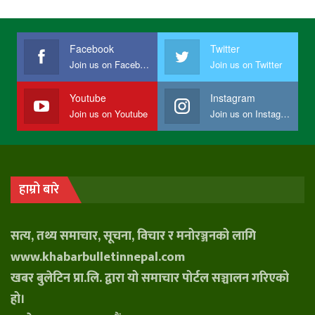
Facebook
Twitter
Join us on Facebook
Join us on Twitter
Youtube
Instagram
Join us on Youtube
Join us on Instagram
हाम्रो बारे
सत्य, तथ्य समाचार, सूचना, विचार र मनोरञ्जनको लागि
www.khabarbulletinnepal.com
खबर बुलेटिन प्रा.लि. द्वारा यो समाचार पोर्टल सञ्चालन गरिएको
हो।