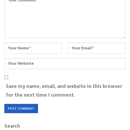
Save my name, email, and website in this browser
for the next time I comment.
Search