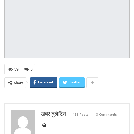
59
0
Facebook
Twitter
Share
खबर बुलेटिन
186 Posts
0 Comments