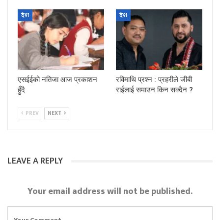
देश
देश
एसईईको नतिजा आज प्रकाशन
रविमाथि प्रश्न : प्रहरीले जीबी
हुँदै
राईलाई समाउन किन सक्दैन ?
PREV
NEXT
LEAVE A REPLY
Your email address will not be published.