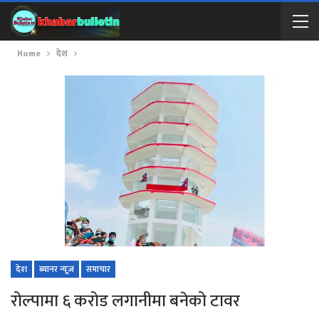
Home
देश
देश
ब्यानर न्यूज
समाचार
रोल्पामा ६ करोड लगानीमा बनेको टावर