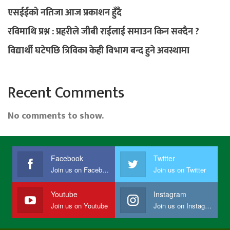
एसईईको नतिजा आज प्रकाशन हुँदै
रविमाथि प्रश्न : प्रहरीले जीबी राईलाई समाउन किन सक्दैन ?
विद्यार्थी घटेपछि त्रिविका केही विभाग बन्द हुने अवस्थामा
Recent Comments
No comments to show.
Facebook
Twitter
Join us on Facebook
Join us on Twitter
Youtube
Instagram
Join us on Youtube
Join us on Instagram