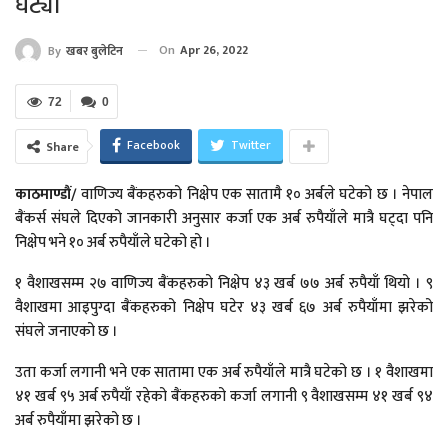
घट्यो
On
Apr 26, 2022
By
खबर बुलेटिन
72
0
Facebook
Twitter
Share
काठमाण्डौं
/
वाणिज्य बैंकहरुको निक्षेप एक सातामै १० अर्बले घटेको छ । नेपाल
बैंकर्स संघले दिएको जानकारी अनुसार कर्जा एक अर्ब रुपैयाँले मात्रै घट्दा पनि
निक्षेप भने १० अर्ब रुपैयाँले घटेको हो ।
१ वैशाखसम्म २७ वाणिज्य बैंकहरुको निक्षेप ४३ खर्ब ७७ अर्ब रुपैयाँ थियो । ९
वैशाखमा आइपुग्दा बैंकहरुको निक्षेप घटेर ४३ खर्ब ६७ अर्ब रुपैयाँमा झरेको
संघले जनाएको छ ।
उता कर्जा लगानी भने एक सातामा एक अर्ब रुपैयाँले मात्रै घटेको छ । १ वैशाखमा
४१ खर्ब ९५ अर्ब रुपैयाँ रहेको बैंकहरुको कर्जा लगानी ९ वैशाखसम्म ४१ खर्ब ९४
अर्ब रुपैयाँमा झरेको छ ।