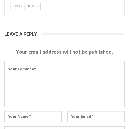
PREV
NEXT
LEAVE A REPLY
Your email address will not be published.