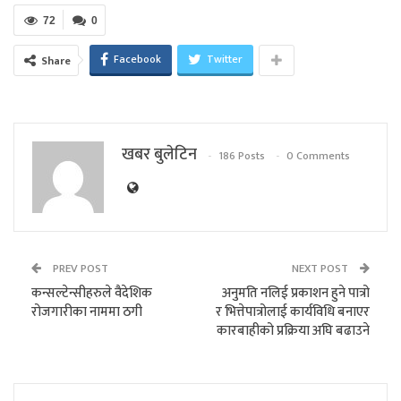
72
0
Facebook
Twitter
Share
खबर बुलेटिन
186 Posts
0 Comments
PREV POST
NEXT POST
कन्सल्टेन्सीहरुले वैदेशिक
अनुमति नलिई प्रकाशन हुने पात्रो
रोजगारीका नाममा ठगी
र भित्तेपात्रोलाई कार्यविधि बनाएर
कारबाहीको प्रक्रिया अघि बढाउने