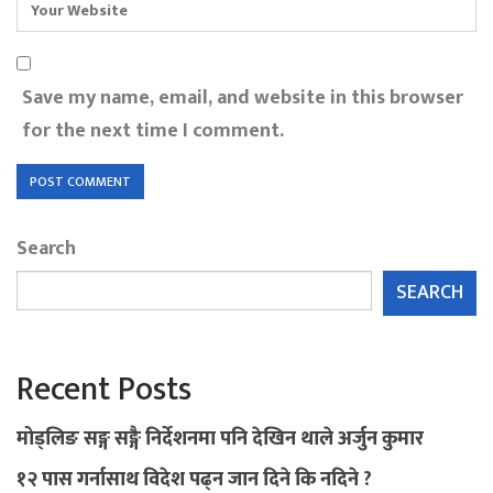
Save my name, email, and website in this browser
for the next time I comment.
Search
SEARCH
Recent Posts
मोड्लिङ सङ्ग सङ्गै निर्देशनमा पनि देखिन थाले अर्जुन कुमार
१२ पास गर्नासाथ विदेश पढ्न जान दिने कि नदिने ?