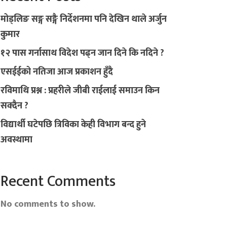
मोड्लिङ सङ्ग सङ्गै निर्देशनमा पनि देखिन थाले अर्जुन
कुमार
१२ पास गर्नासाथ विदेश पढ्न जान दिने कि नदिने ?
एसईईको नतिजा आज प्रकाशन हुँदै
रविमाथि प्रश्न : प्रहरीले जीबी राईलाई समाउन किन
सक्दैन ?
विद्यार्थी घटेपछि त्रिविका केही विभाग बन्द हुने
अवस्थामा
Recent Comments
No comments to show.