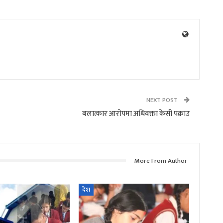
NEXT POST
बलात्कार आरोपमा अधिवक्ता केसी पक्राउ
More From Author
देश