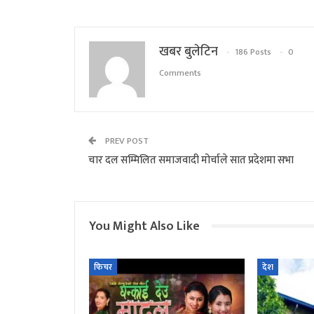
खबर बुलेटिन
186 Posts
0
Comments
PREV POST
चार दल सम्मिलित समाजवादी मोर्चाले सात प्रदेशमा सभा
You Might Also Like
फिचर
देश