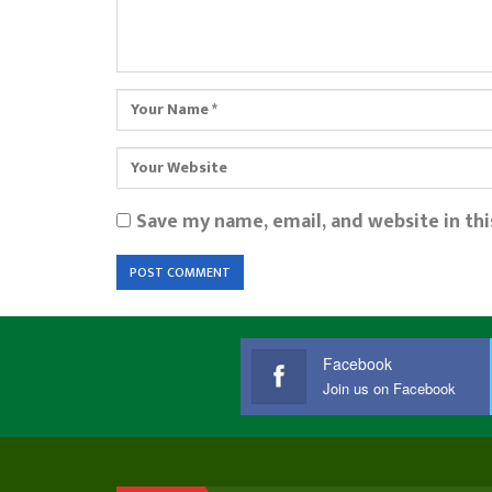
Save my name, email, and website in th
Facebook
Join us on Facebook