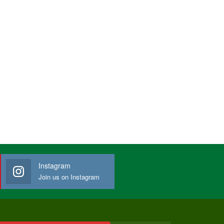
Instagram
Join us on Instagram