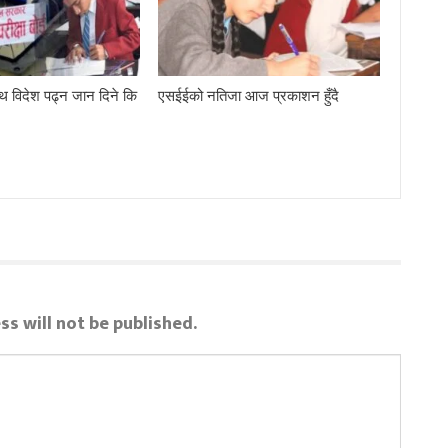
थ विदेश पढ्न जान दिने कि
एसईईको नतिजा आज प्रकाशन हुँदै
ss will not be published.