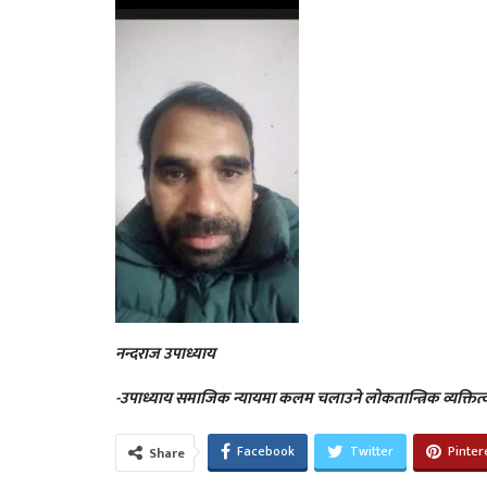
नन्दराज उपाध्याय
-उपाध्याय समाजिक न्यायमा कलम चलाउने लोकतान्त्रिक व्यक्तित्व
Facebook
Twitter
Pinter
Share