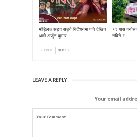
मोड्लिङ सङ्ग सङ्गै निर्देशनमा पनि देखिन
१२ पास गर्नासा
थाले अर्जुन कुमार
नदिने ?
PREV
NEXT
LEAVE A REPLY
Your email addre