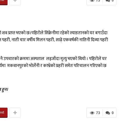
73
0
 शव प्राप्त भएको छ।पहिरोले सिक्रेनीमा रहेको स्याङतानको घर बगाउँदा
पहरी, नाती चार वर्षीय मिलन पहरी, साढ़े एकवर्षकी नातिनी दिव्या पहरी
नै उपचारको क्रममा अस्पताल लइजाँदा मृत्यु भएको थियो । पहिरोले घर
ार्यमा मकवानपुरको भोर्लेनी र काभ्रेको प्रहरी समेत परिचालन गरिएको छ
 हुन।
est
73
0