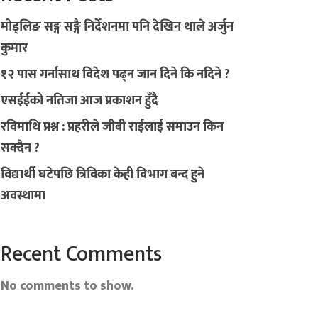
मोड्लिङ सङ्ग सङ्गै निर्देशनमा पनि देखिन थाले अर्जुन
कुमार
१२ पास गर्नासाथ विदेश पढ्न जान दिने कि नदिने ?
एसईईको नतिजा आज प्रकाशन हुँदै
रविमाथि प्रश्न : प्रहरीले जीबी राईलाई समाउन किन
सक्दैन ?
विद्यार्थी घटेपछि त्रिविका केही विभाग बन्द हुने
अवस्थामा
Recent Comments
No comments to show.