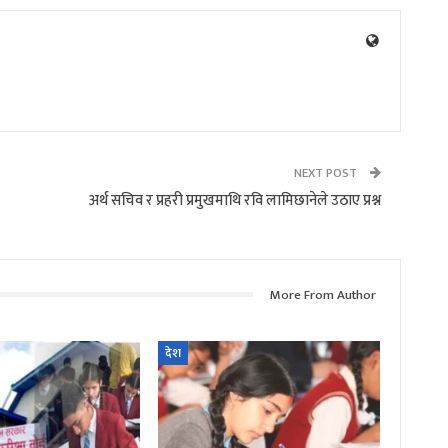
NEXT POST
अर्थ सचिव र प्रहरी प्रमुखमाथि रवि लामिछानेले उठाए प्रश्न
More From Author
देश