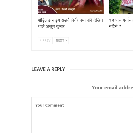
मोड्लिङ सङ्ग सङ्गै निर्देशनमा पनि देखिन
१२ पास गर्नासा
थाले अर्जुन कुमार
नदिने ?
PREV
NEXT
LEAVE A REPLY
Your email addre