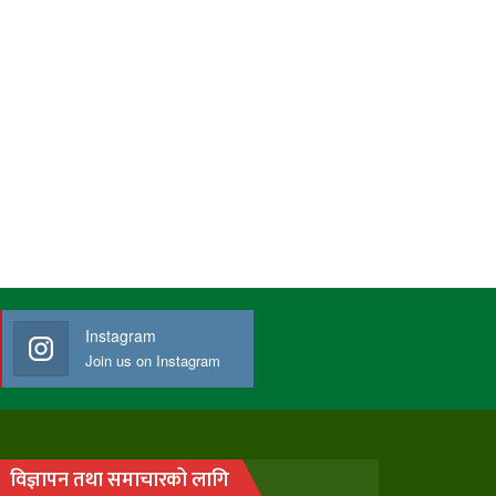
Instagram
Join us on Instagram
विज्ञापन तथा समाचारको लागि