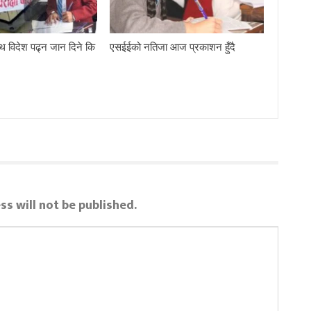
थ विदेश पढ्न जान दिने कि
एसईईको नतिजा आज प्रकाशन हुँदै
ss will not be published.