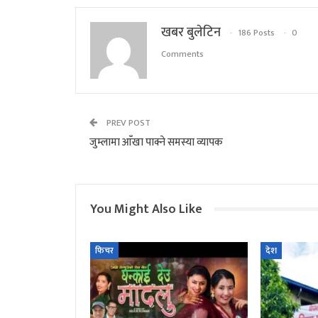
खबर बुलेटिन
186 Posts
0
Comments
PREV POST
जुम्लामा आँखा पाक्ने समस्या व्यापक
You Might Also Like
फिचर
देश