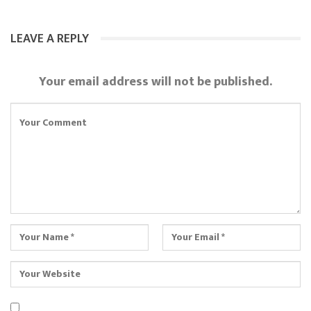
LEAVE A REPLY
Your email address will not be published.