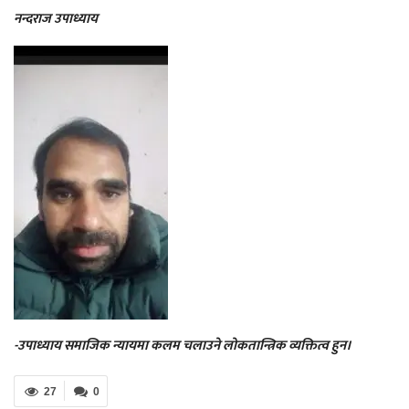
नन्दराज उपाध्याय
-उपाध्याय समाजिक न्यायमा कलम चलाउने लोकतान्त्रिक व्यक्तित्व हुन।
27
0