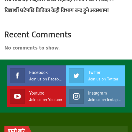
विद्यार्थी घटेपछि त्रिविका केही विभाग बन्द हुने अवस्थामा
Recent Comments
No comments to show.
Facebook
Twitter
Join us on Facebook
Join us on Twitter
Youtube
Instagram
Join us on Youtube
Join us on Instagram
हाम्रो बारे