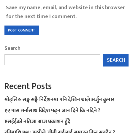
Save my name, email, and website in this browser
for the next time I comment.
Search
SEARCH
Recent Posts
मोड्लिङ सङ्ग सङ्गै निर्देशनमा पनि देखिन थाले अर्जुन कुमार
१२ पास गर्नासाथ विदेश पढ्न जान दिने कि नदिने ?
एसईईको नतिजा आज प्रकाशन हुँदै
रविमाथि प्रश्न : प्रहरीले जीबी राईलाई समाउन किन सक्दैन ?