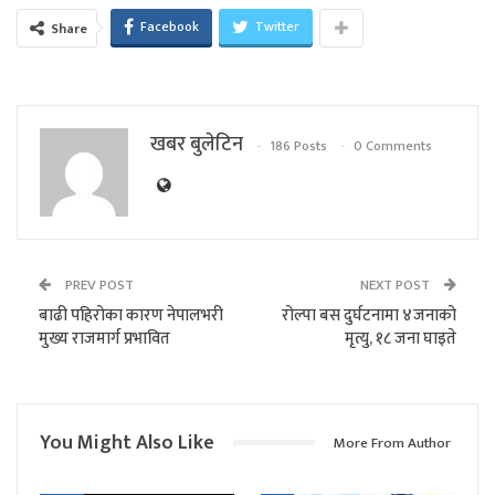
Facebook
Twitter
Share
खबर बुलेटिन
186 Posts
0 Comments
PREV POST
NEXT POST
बाढी पहिरोका कारण नेपालभरी
रोल्पा बस दुर्घटनामा ४जनाको
मुख्य राजमार्ग प्रभावित
मृत्यु, १८ जना घाइते
You Might Also Like
More From Author