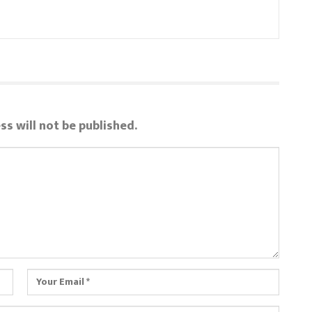
ss will not be published.