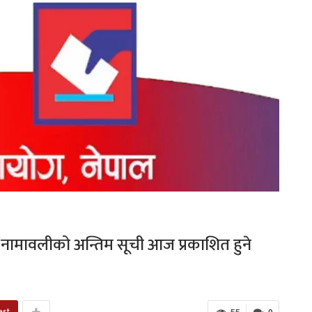
नामावलीको अन्तिम सूची आज प्रकाशित हुने
est