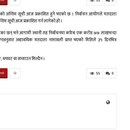
55
0
को अन्तिम सूची आज प्रकाशित हुने भएको छ । निर्वाचन आयोगले मतदाता
िम सूची आज प्रकाशित गर्न लागेको हो ।
ा छन् भने आगामी स्थानी तह निर्वाचनमा करिब एक करोड ७७ लाखभन्दा
अनुसार अद्यावधिक मतदाता नामावली प्राप्त भएको मितिले ३५ दिनभित्र
, थपघट वा सच्याउन मिल्दैन ।
est
55
0