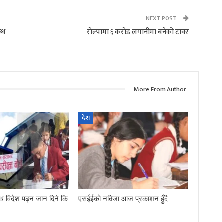
NEXT POST
्ध
रोल्पामा ६ करोड लगानीमा बनेको टावर
More From Author
देश
थ विदेश पढ्न जान दिने कि
एसईईको नतिजा आज प्रकाशन हुँदै