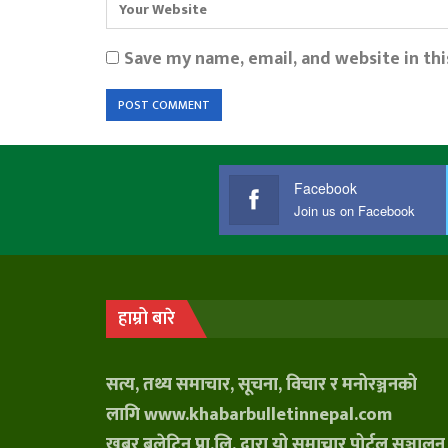
Save my name, email, and website in th
Facebook
Join us on Facebook
हाम्रो बारे
सत्य, तथ्य समाचार, सूचना, विचार र मनोरञ्जनको
लागि www.khabarbulletinnepal.com
खबर बुलेटिन प्रा.लि. द्वारा यो समाचार पोर्टल सञ्चालन