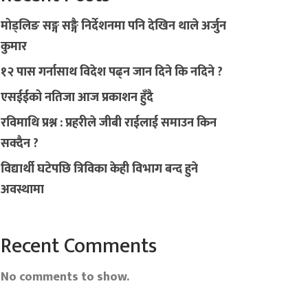
मोड्लिङ सङ्ग सङ्गै निर्देशनमा पनि देखिन थाले अर्जुन
कुमार
१२ पास गर्नासाथ विदेश पढ्न जान दिने कि नदिने ?
एसईईको नतिजा आज प्रकाशन हुँदै
रविमाथि प्रश्न : प्रहरीले जीबी राईलाई समाउन किन
सक्दैन ?
विद्यार्थी घटेपछि त्रिविका केही विभाग बन्द हुने
अवस्थामा
Recent Comments
No comments to show.