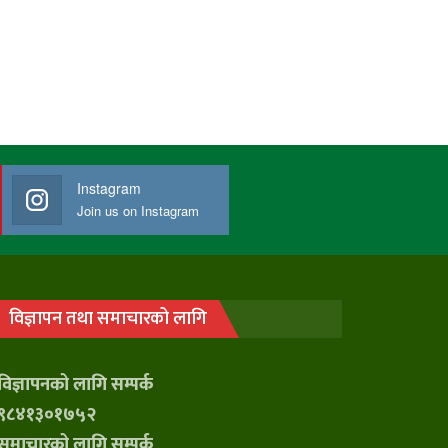
Instagram
Join us on Instagram
विज्ञापन तथा समाचारको लागि
विज्ञापनको लागि सम्पर्क
९८४१३०१७५२
समाचारको लागि सम्पर्क